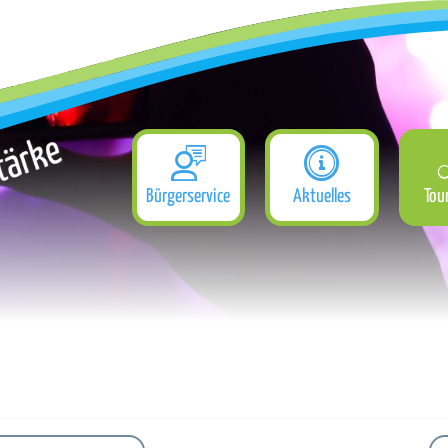
Bürgerservice
Aktuelles
Tou