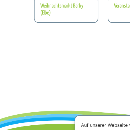
Weihnachtsmarkt Barby
Veransta
(Elbe)
Auf unserer Webseite 