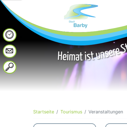
Startseite
Tourismus
Veranstaltungen