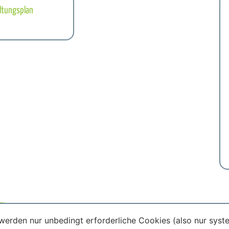
ltungsplan
werden nur unbedingt erforderliche Cookies (also nur sys