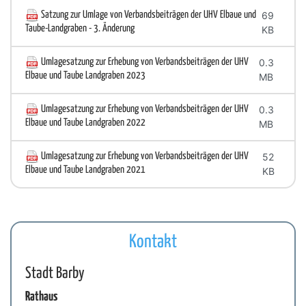
Satzung zur Umlage von Verbandsbeiträgen der UHV Elbaue und
69
Taube-Landgraben - 3. Änderung
KB
Umlagesatzung zur Erhebung von Verbandsbeiträgen der UHV
0.3
Elbaue und Taube Landgraben 2023
MB
Umlagesatzung zur Erhebung von Verbandsbeiträgen der UHV
0.3
Elbaue und Taube Landgraben 2022
MB
Umlagesatzung zur Erhebung von Verbandsbeiträgen der UHV
52
Elbaue und Taube Landgraben 2021
KB
Kontakt
Stadt Barby
Rathaus