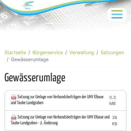
Startseite
Bürgerservice
Verwaltung
Satzungen
Gewässerumlage
Gewässerumlage
Satzung zur Umlage von Verbandsbeiträgen der UHV Elbaue
0.3
und Taube-Landgraben
MB
Satzung zur Umlage von Verbandsbeiträgen der UHV Elbaue und
38
Taube-Landgraben - 2. Änderung
KB